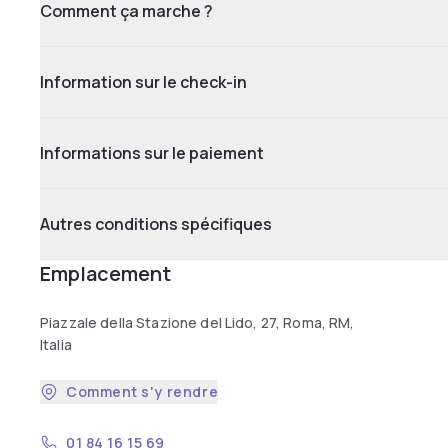
Comment ça marche ?
Information sur le check-in
Informations sur le paiement
Autres conditions spécifiques
Emplacement
Piazzale della Stazione del Lido, 27, Roma, RM,
Italia
Comment s'y rendre
01 84 16 15 69