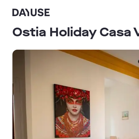
Dayuse
Ostia Holiday Casa