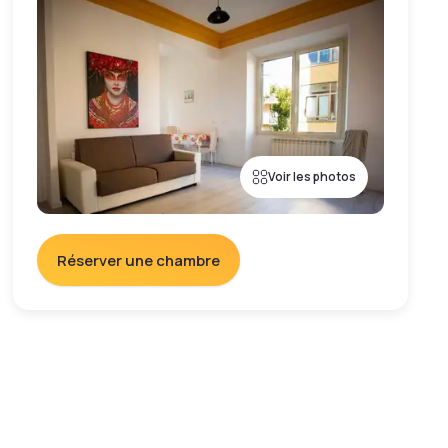
Voir les photos
Réserver une chambre