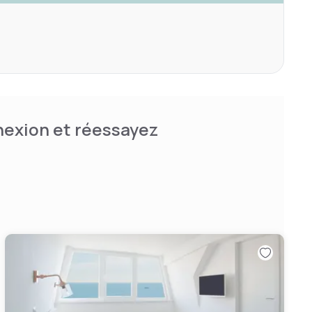
nnexion et réessayez