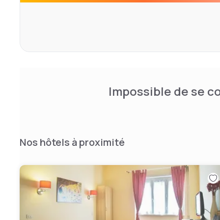
Impossible de se co
Nos hôtels à proximité