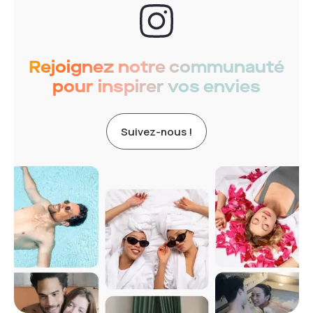
Rejoignez notre communauté
pour inspirer vos envies
Suivez-nous !