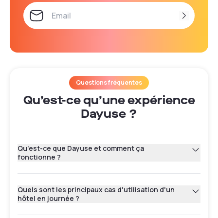
Questions fréquentes
Qu’est-ce qu’une expérience
Dayuse ?
Qu'est-ce que Dayuse et comment ça
fonctionne ?
Quels sont les principaux cas d'utilisation d'un
hôtel en journée ?