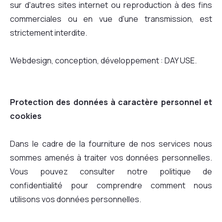
sur d'autres sites internet ou reproduction à des fins
commerciales ou en vue d'une transmission, est
strictement interdite.
Webdesign, conception, développement : DAY USE.
Protection des données à caractère personnel et
cookies
Dans le cadre de la fourniture de nos services nous
sommes amenés à traiter vos données personnelles.
Vous pouvez consulter notre
politique de
confidentialité
pour comprendre comment nous
utilisons vos données personnelles.