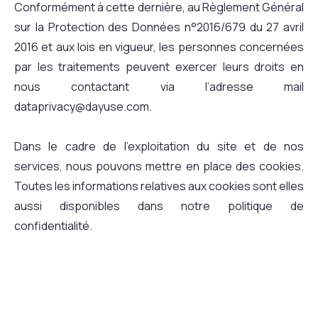
Conformément à cette dernière, au Règlement Général
sur la Protection des Données n°2016/679 du 27 avril
2016 et aux lois en vigueur, les personnes concernées
par les traitements peuvent exercer leurs droits en
nous contactant via l’adresse mail
dataprivacy@dayuse.com.
Dans le cadre de l’exploitation du site et de nos
services, nous pouvons mettre en place des cookies.
Toutes les informations relatives aux cookies sont elles
aussi disponibles dans notre politique de
confidentialité.