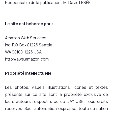
Responsable de la publication : M. David LEBÉE.
Le site est hébergé par :
Amazon Web Services,
Inc. P.O. Box 81226 Seattle,
WA 98108-1226 USA
http://aws.amazon.com
Propriété intellectuelle
Les photos, visuels, illustrations, icônes et textes
présents sur ce site sont la propriété exclusive de
leurs auteurs respectifs ou de DAY USE. Tous droits
réservés. Sauf autorisation expresse, toute utilisation