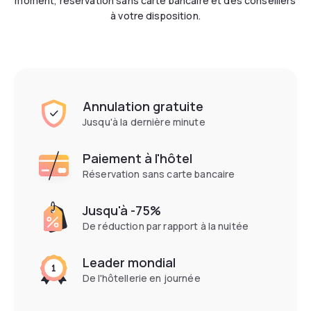
moment, réservation sans carte bancaire et des conseillers
à votre disposition.
Annulation gratuite
Jusqu'à la dernière minute
Paiement à l'hôtel
Réservation sans carte bancaire
Jusqu'à -75%
De réduction par rapport à la nuitée
Leader mondial
De l'hôtellerie en journée