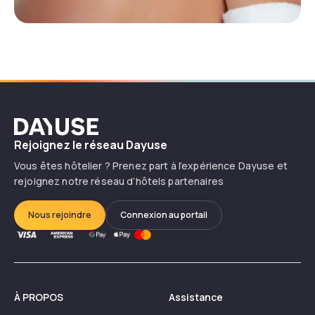
Dayuse
Rejoignez le réseau Dayuse
Vous êtes hôtelier ? Prenez part à l’expérience Dayuse et
rejoignez notre réseau d’hôtels partenaires
Nous rejoindre
Connexion au portail
À PROPOS
Assistance