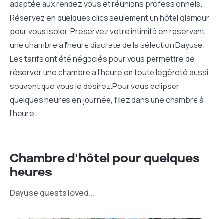
adaptée aux rendez vous et réunions professionnels.
Réservez en quelques clics seulement un hôtel glamour
pour vous isoler. Préservez votre intimité en réservant
une chambre à l'heure discrète de la sélection Dayuse.
Les tarifs ont été négociés pour vous permettre de
réserver une chambre à l'heure en toute légèreté aussi
souvent que vous le désirez.Pour vous éclipser
quelques heures en journée, filez dans une chambre à
l'heure.
Chambre d'hôtel pour quelques
heures
Dayuse guests loved...