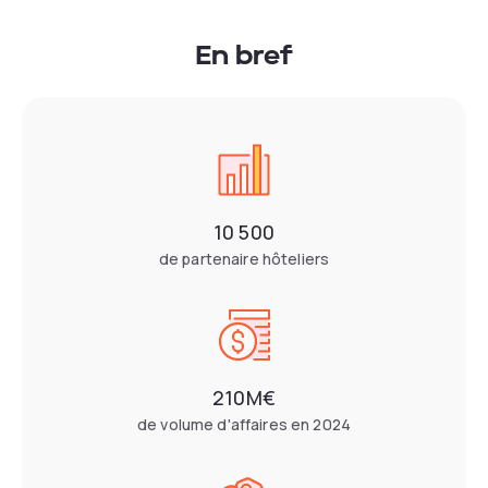
En bref
10 500
de partenaire hôteliers
210M€
de volume d'affaires en 2024