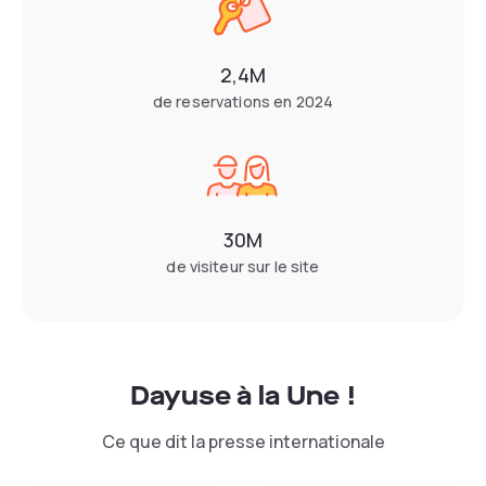
2,4M
de reservations en 2024
30M
de visiteur sur le site
Dayuse à la Une !
Ce que dit la presse internationale