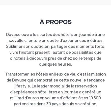
À PROPOS
Dayuse ouvre les portes des hôtels en journée à une
nouvelle clientèle en quête d’expériences inédites.
Sublimer son quotidien, partager des moments forts,
vivre l’instant présent : autant de possibilités que
d’hôtels à découvrir près de chez soi le temps de
quelques heures.
Transformer les hôtels en lieux de vie, c’est la mission
de Dayuse qui démocratise cette nouvelle tendance
lifestyle. Le leader mondial de la réservation
d’expériences hôtelières en journée a généré un
milliard d’euros en volume d’affaires à ses 10 500
partenaires dans 30 pays depuis sa création.