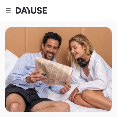
Dayuse