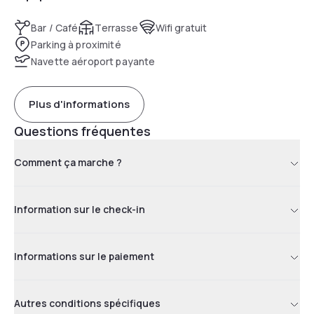
Bar / Café
Terrasse
Wifi gratuit
Parking à proximité
Navette aéroport payante
Plus d'informations
Questions fréquentes
Comment ça marche ?
Information sur le check-in
Informations sur le paiement
Autres conditions spécifiques