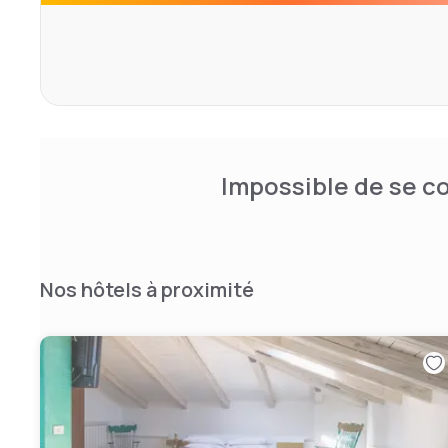
Impossible de se co
Nos hôtels à proximité