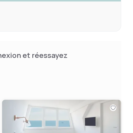
nnexion et réessayez