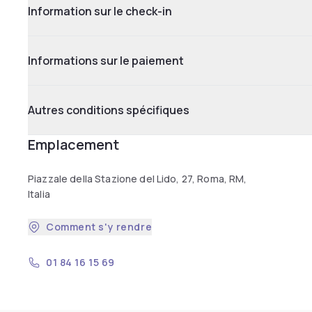
Information sur le check-in
Informations sur le paiement
Autres conditions spécifiques
Emplacement
Piazzale della Stazione del Lido, 27, Roma, RM,
Italia
Comment s'y rendre
01 84 16 15 69