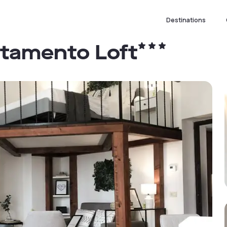
Destinations
rtamento Loft