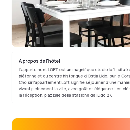
À propos de l'hôtel
L'appartement LOFT est un magnifique studio loft, situé 
piétonne et du centre historique d'Ostia Lido, sur le Cors
Choisir l'appartement Loft signifie séjourner d'une maniè
vivant pleinement la ville, avec goût et élégance. Les cl
la réception, piazzale della stazione del Lido 27.