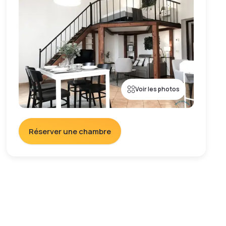
Voir les photos
Réserver une chambre