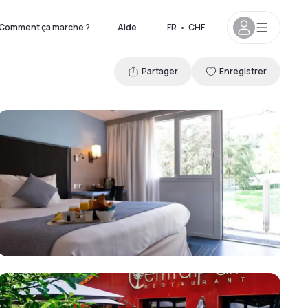
Comment ça marche ?
Aide
FR
•
CHF
Partager
Enregistrer