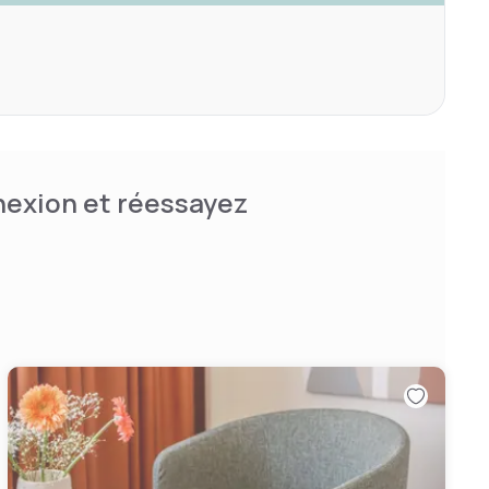
nnexion et réessayez