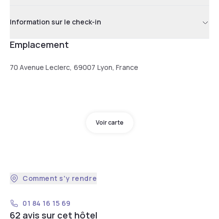
Information sur le check-in
Emplacement
70 Avenue Leclerc, 69007 Lyon, France
Voir carte
Comment s'y rendre
01 84 16 15 69
62 avis sur cet hôtel