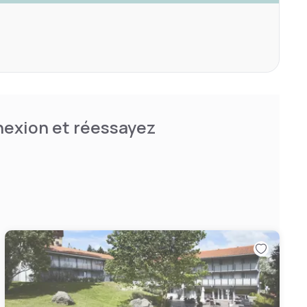
nnexion et réessayez