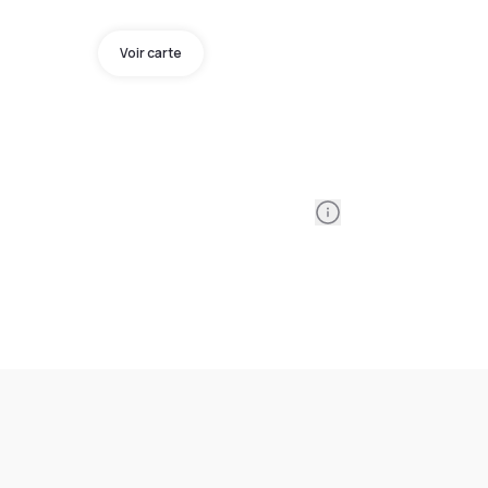
Voir carte
Information