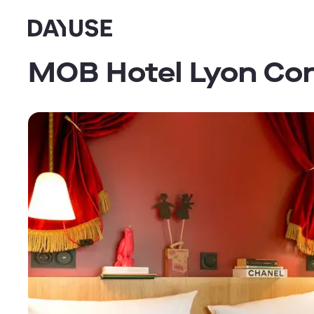
Dayuse
MOB Hotel Lyon Co