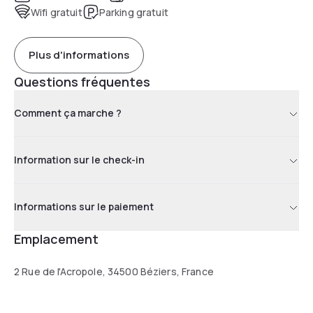
Wifi gratuit
Parking gratuit
Plus d'informations
Questions fréquentes
Comment ça marche ?
Information sur le check-in
Informations sur le paiement
Emplacement
2 Rue de l'Acropole, 34500 Béziers, France