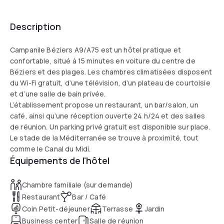
Description
Campanile Béziers A9/A75 est un hôtel pratique et
confortable, situé à 15 minutes en voiture du centre de
Béziers et des plages. Les chambres climatisées disposent
du Wi-Fi gratuit, d’une télévision, d’un plateau de courtoisie
et d’une salle de bain privée.
L’établissement propose un restaurant, un bar/salon, un
café, ainsi qu’une réception ouverte 24 h/24 et des salles
de réunion. Un parking privé gratuit est disponible sur place.
Le stade de la Méditerranée se trouve à proximité, tout
comme le Canal du Midi.
Équipements de l'hôtel
Chambre familiale (sur demande)
Restaurant
Bar / Café
Coin Petit-déjeuner
Terrasse
Jardin
Business center
Salle de réunion