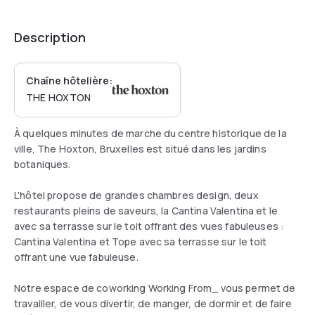
Description
Chaîne hôtelière:
THE HOXTON
À quelques minutes de marche du centre historique de la
ville, The Hoxton, Bruxelles est situé dans les jardins
botaniques.
L'hôtel propose de grandes chambres design, deux
restaurants pleins de saveurs, la Cantina Valentina et le
avec sa terrasse sur le toit offrant des vues fabuleuses :
Cantina Valentina et Tope avec sa terrasse sur le toit
offrant une vue fabuleuse.
Notre espace de coworking Working From_ vous permet de
travailler, de vous divertir, de manger, de dormir et de faire