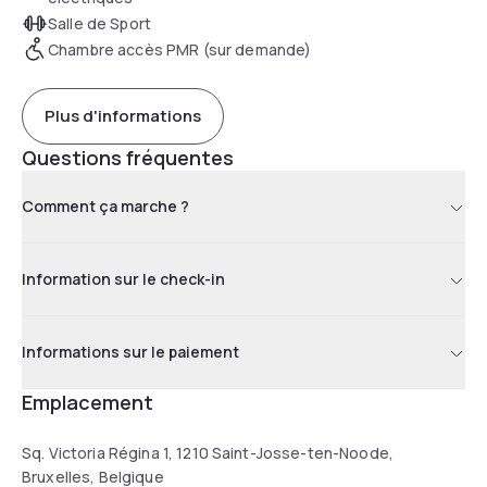
Salle de Sport
Chambre accès PMR (sur demande)
Plus d'informations
Questions fréquentes
Comment ça marche ?
Information sur le check-in
Informations sur le paiement
Emplacement
Sq. Victoria Régina 1, 1210 Saint-Josse-ten-Noode,
Bruxelles, Belgique