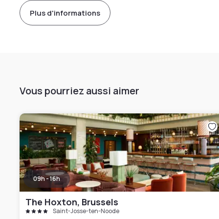
Plus d'informations
Vous pourriez aussi aimer
09h - 16h
The Hoxton, Brussels
Saint-Josse-ten-Noode