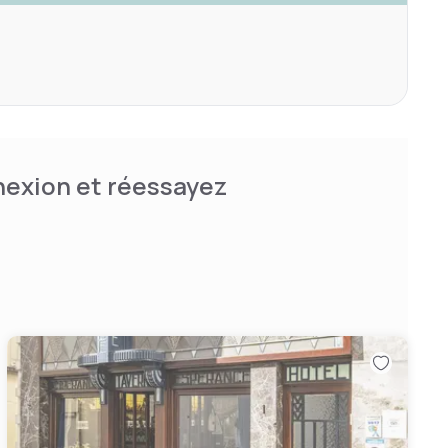
nnexion et réessayez