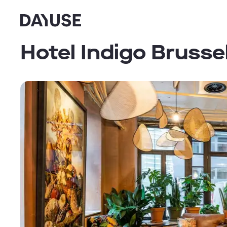
Dayuse
Hotel Indigo Brussel