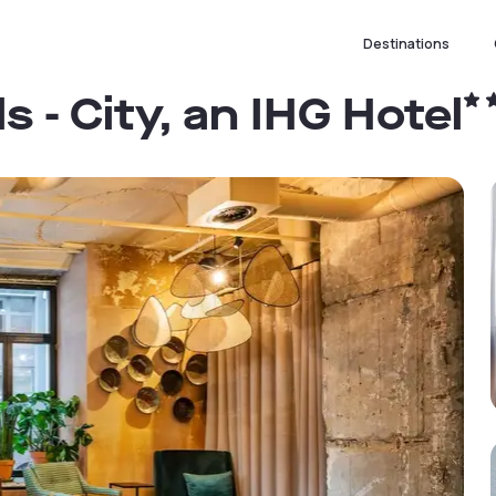
Destinations
s - City, an IHG Hotel