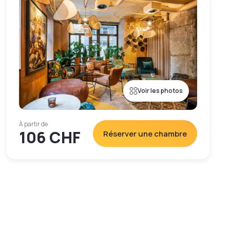
Voir les photos
À partir de
106 CHF
Réserver une chambre