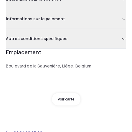
Informations sur le paiement
Autres conditions spécifiques
Emplacement
Boulevard de la Sauvenière, Liège, Belgium
Voir carte