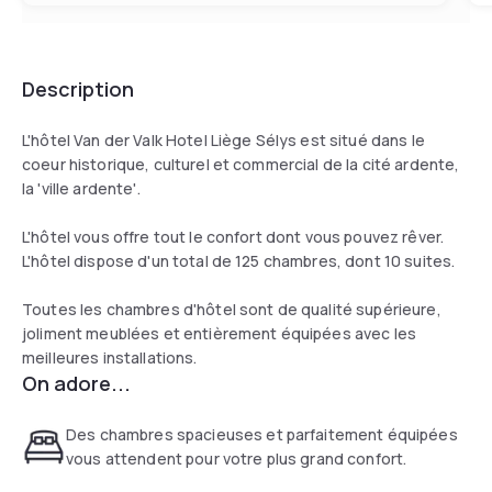
Description
L'hôtel Van der Valk Hotel Liège Sélys est situé dans le
coeur historique, culturel et commercial de la cité ardente,
la 'ville ardente'.
L'hôtel vous offre tout le confort dont vous pouvez rêver.
L'hôtel dispose d'un total de 125 chambres, dont 10 suites.
Toutes les chambres d'hôtel sont de qualité supérieure,
joliment meublées et entièrement équipées avec les
meilleures installations.
On adore...
Des chambres spacieuses et parfaitement équipées
vous attendent pour votre plus grand confort.