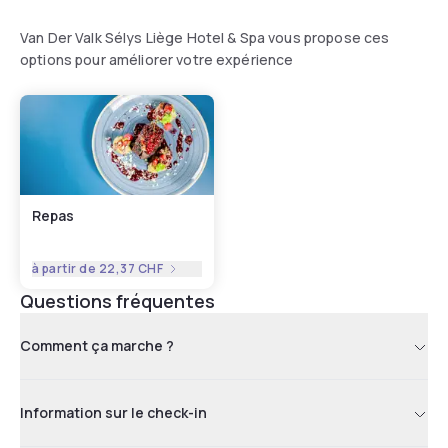
Van Der Valk Sélys Liège Hotel & Spa vous propose ces
options pour améliorer votre expérience
Repas
à partir de
22,37 CHF
Questions fréquentes
Comment ça marche ?
Information sur le check-in