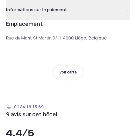
Informations sur le paiement
Emplacement
Rue du Mont St Martin 9/11, 4000 Liège, Belgique
Voir carte
01 84 16 15 69
9 avis sur cet hôtel
4,4
/5