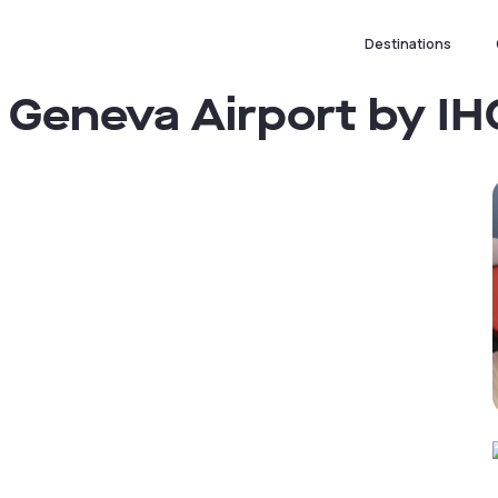
Destinations
 Geneva Airport by IH