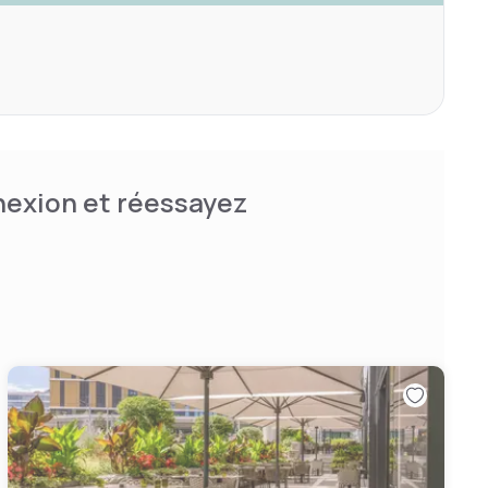
nnexion et réessayez