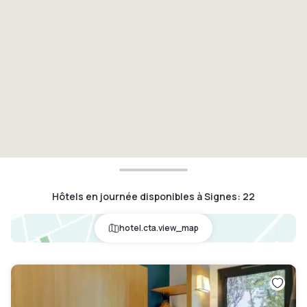
Hôtels en journée disponibles à Signes
:
22
hotel.cta.view_map