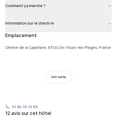
Comment ça marche ?
Information sur le check-in
Emplacement
Chemin de la Capellane, 83140 Six-Fours-les-Plages, France
Voir carte
01 84 16 15 69
12 avis sur cet hôtel