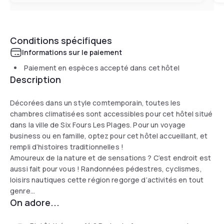
Conditions spécifiques
Informations sur le paiement
Paiement en espèces accepté dans cet hôtel
Description
Décorées dans un style comtemporain, toutes les
chambres climatisées sont accessibles pour cet hôtel situé
dans la ville de Six Fours Les Plages. Pour un voyage
business ou en famille, optez pour cet hôtel accueillant, et
rempli d’histoires traditionnelles !
Amoureux de la nature et de sensations ? C’est endroit est
aussi fait pour vous ! Randonnées pédestres, cyclismes,
loisirs nautiques cette région regorge d’activités en tout
genre…
On adore...