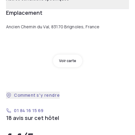
Emplacement
Ancien Chemin du Val, 83170 Brignoles, France
Voir carte
Comment s'y rendre
01 84 16 15 69
18 avis sur cet hôtel