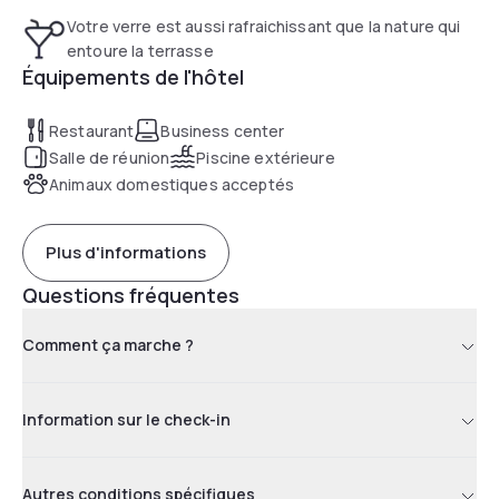
Votre verre est aussi rafraichissant que la nature qui
entoure la terrasse
Équipements de l'hôtel
Restaurant
Business center
Salle de réunion
Piscine extérieure
Animaux domestiques acceptés
Plus d'informations
Questions fréquentes
Comment ça marche ?
Information sur le check-in
Autres conditions spécifiques