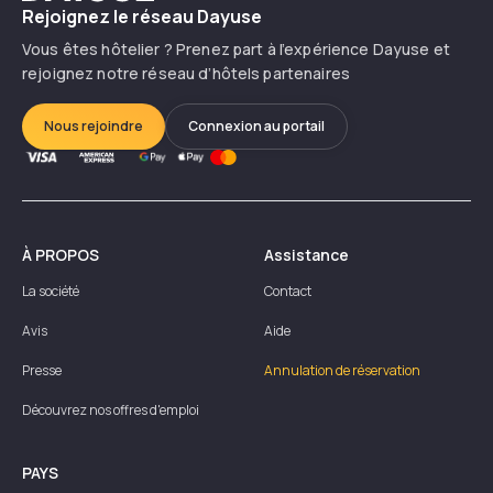
Rejoignez le réseau Dayuse
Vous êtes hôtelier ? Prenez part à l’expérience Dayuse et
rejoignez notre réseau d’hôtels partenaires
Nous rejoindre
Connexion au portail
À PROPOS
Assistance
La société
Contact
Avis
Aide
Presse
Annulation de réservation
Découvrez nos offres d'emploi
PAYS