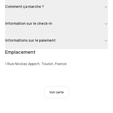
Comment ça marche ?
Information sur le check-in
Informations sur le paiement
Emplacement
1 Rue Nicolas Appert, Toulon, France
Voir carte