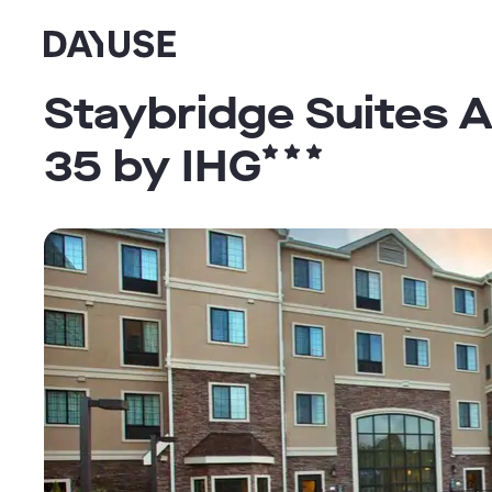
Dayuse
Staybridge Suites 
35 by IHG