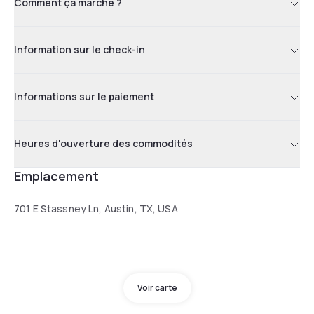
Comment ça marche ?
Information sur le check-in
Informations sur le paiement
Heures d'ouverture des commodités
Emplacement
701 E Stassney Ln, Austin, TX, USA
Voir carte