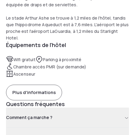
équipée de draps et de serviettes.
Le stade Arthur Ashe se trouve à 1,2 miles de l'hôtel, tandis
que l'hippodrome Aqueduct est à 7,6 miles. L'aéroport le plus
proche est l'aéroport LaGuardia, à 1,2 miles du Starlight
Hotel.
Équipements de l'hôtel
Wifi gratuit
Parking à proximité
Chambre accès PMR (sur demande)
Ascenseur
Plus d'informations
Questions fréquentes
Comment ça marche ?