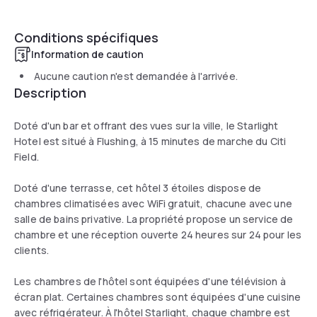
Conditions spécifiques
Information de caution
Aucune caution n'est demandée à l'arrivée.
Description
Doté d'un bar et offrant des vues sur la ville, le Starlight
Hotel est situé à Flushing, à 15 minutes de marche du Citi
Field.
Doté d'une terrasse, cet hôtel 3 étoiles dispose de
chambres climatisées avec WiFi gratuit, chacune avec une
salle de bains privative. La propriété propose un service de
chambre et une réception ouverte 24 heures sur 24 pour les
clients.
Les chambres de l'hôtel sont équipées d'une télévision à
écran plat. Certaines chambres sont équipées d'une cuisine
avec réfrigérateur. À l'hôtel Starlight, chaque chambre est