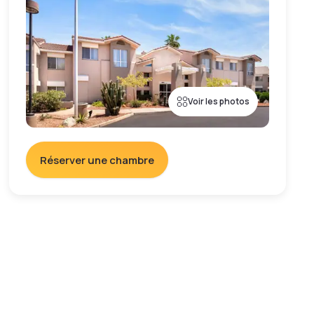
Voir les photos
Réserver une chambre