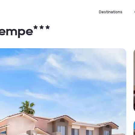
Destinations
Tempe