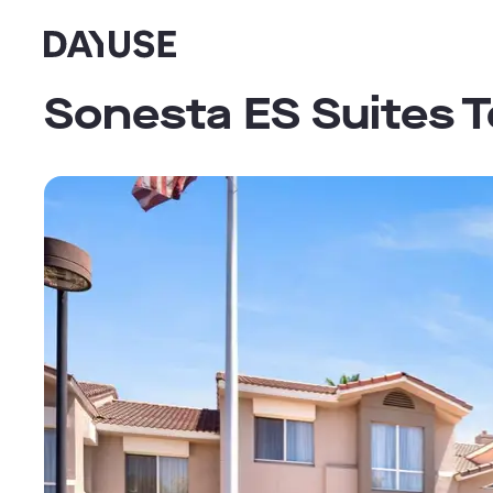
Dayuse
Sonesta ES Suites 