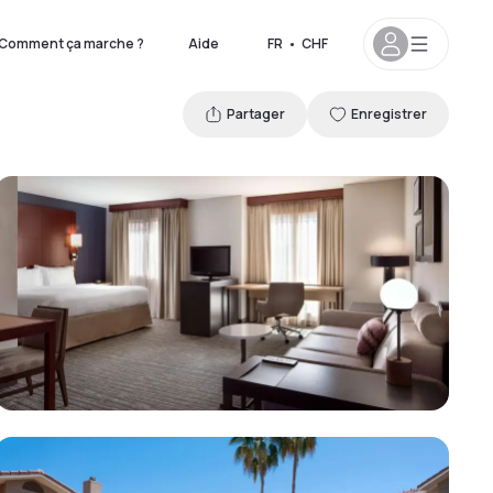
Comment ça marche ?
Aide
FR
•
CHF
Partager
Enregistrer