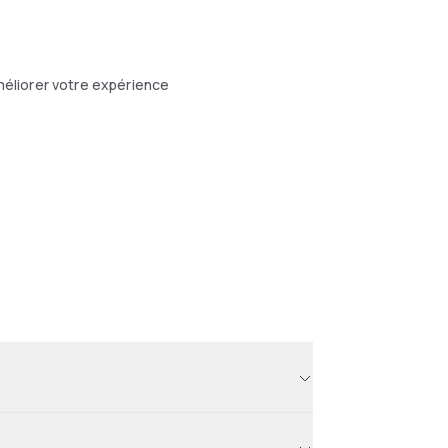
éliorer votre expérience