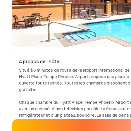
À propos de l'hôtel
Situé à 5 minutes de route de l’aéroport international de
Hyatt Place Tempe Phoenix Airport propose une piscine 
ouverte toute l’année. Toutes les chambres disposent d
gratuite.
Chaque chambre du Hyatt Place Tempe Phoenix Airport e
avec un canapé, d'une télévision par câble à écran plat d
réfrigérateur et d'un plateau/bouilloire. La salle de bains
sèche-cheveux.