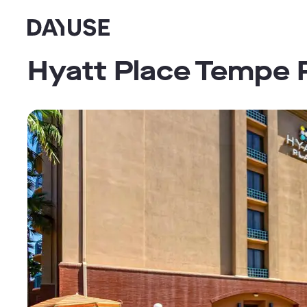
Dayuse
Hyatt Place Tempe 