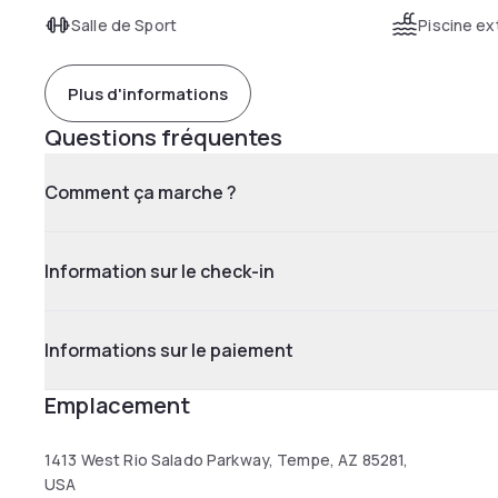
Salle de Sport
Piscine ex
Plus d'informations
Questions fréquentes
Comment ça marche ?
Information sur le check-in
Informations sur le paiement
Emplacement
1413 West Rio Salado Parkway, Tempe, AZ 85281,
USA