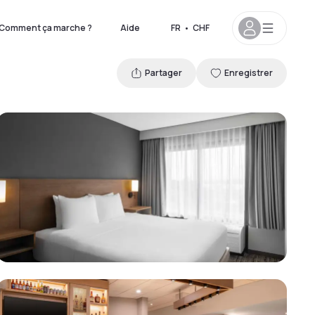
Comment ça marche ?
Aide
FR
•
CHF
Partager
Enregistrer