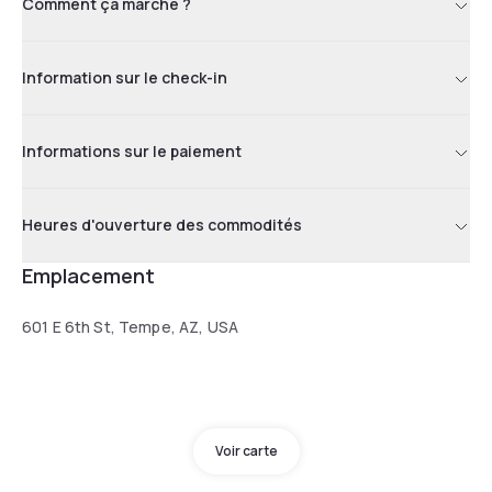
Comment ça marche ?
Information sur le check-in
Informations sur le paiement
Heures d'ouverture des commodités
Emplacement
601 E 6th St, Tempe, AZ, USA
Voir carte