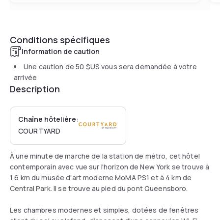
Conditions spécifiques
Information de caution
Une caution de
50 $US
vous sera demandée à votre
arrivée
Description
Chaîne hôtelière:
COURTYARD
À une minute de marche de la station de métro, cet hôtel
contemporain avec vue sur l'horizon de New York se trouve à
1,6 km du musée d'art moderne MoMA PS1 et à 4 km de
Central Park. Il se trouve au pied du pont Queensboro.
Les chambres modernes et simples, dotées de fenêtres