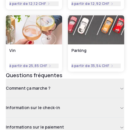
à partir de
12,12 CHF
à partir de
12,92 CHF
Vin
Parking
à partir de
25,85 CHF
à partir de
35,54 CHF
Questions fréquentes
Comment ça marche ?
Information sur le check-in
Informations sur le paiement