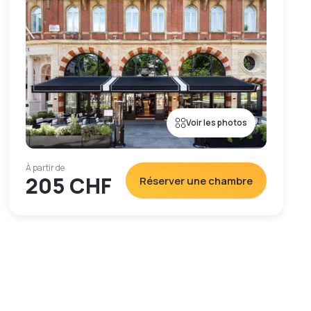
Voir les photos
À partir de
205 CHF
Réserver une chambre