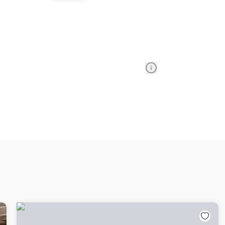
Information