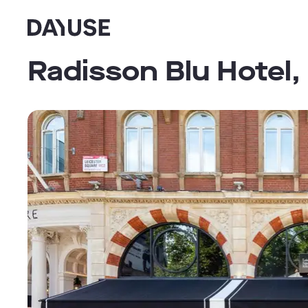
Dayuse
Radisson Blu Hotel