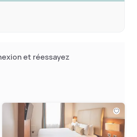
nnexion et réessayez