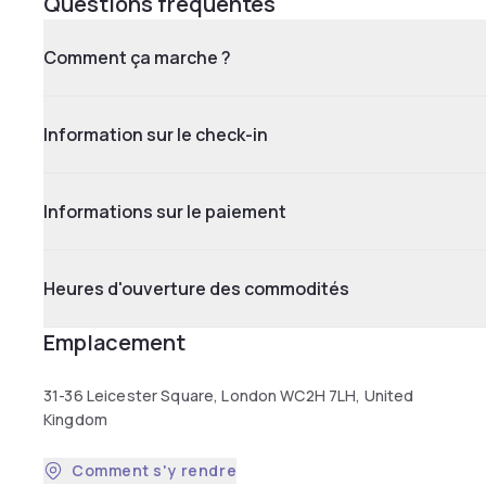
Questions fréquentes
Comment ça marche ?
Information sur le check-in
Informations sur le paiement
Heures d'ouverture des commodités
Emplacement
31-36 Leicester Square, London WC2H 7LH, United
Kingdom
Comment s'y rendre