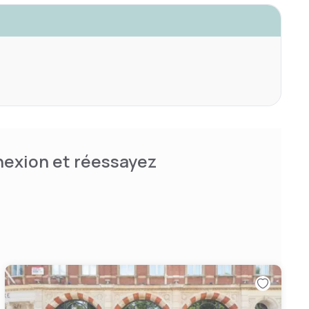
nnexion et réessayez