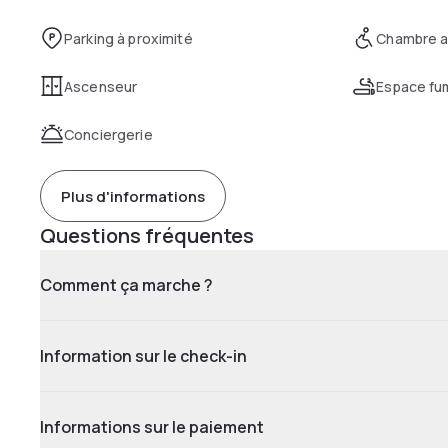
Parking à proximité
Chambre a
Ascenseur
Espace fu
Conciergerie
Plus d'informations
Questions fréquentes
Comment ça marche ?
Information sur le check-in
Informations sur le paiement