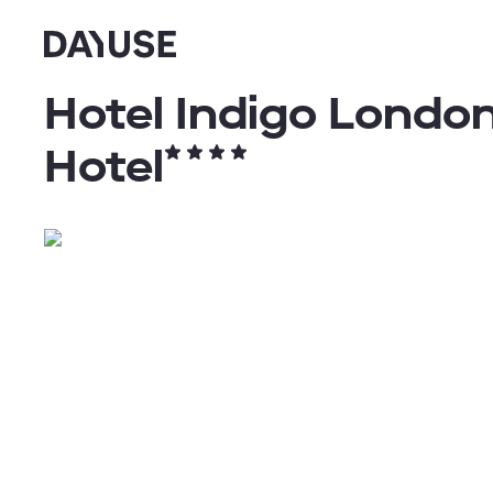
Dayuse
Hotel Indigo London
Hotel