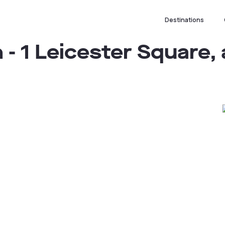
Destinations
 - 1 Leicester Square,