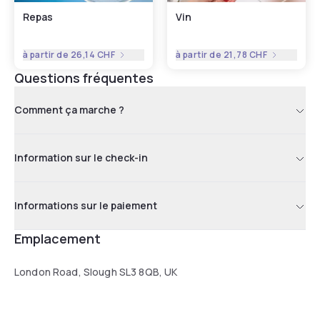
Repas
Vin
à partir de
26,14 CHF
à partir de
21,78 CHF
Questions fréquentes
Comment ça marche ?
Information sur le check-in
Informations sur le paiement
Emplacement
London Road, Slough SL3 8QB, UK