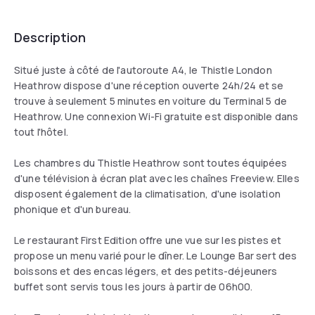
Description
Situé juste à côté de l'autoroute A4, le Thistle London
Heathrow dispose d'une réception ouverte 24h/24 et se
trouve à seulement 5 minutes en voiture du Terminal 5 de
Heathrow. Une connexion Wi-Fi gratuite est disponible dans
tout l'hôtel.
Les chambres du Thistle Heathrow sont toutes équipées
d'une télévision à écran plat avec les chaînes Freeview. Elles
disposent également de la climatisation, d'une isolation
phonique et d'un bureau.
Le restaurant First Edition offre une vue sur les pistes et
propose un menu varié pour le dîner. Le Lounge Bar sert des
boissons et des encas légers, et des petits-déjeuners
buffet sont servis tous les jours à partir de 06h00.