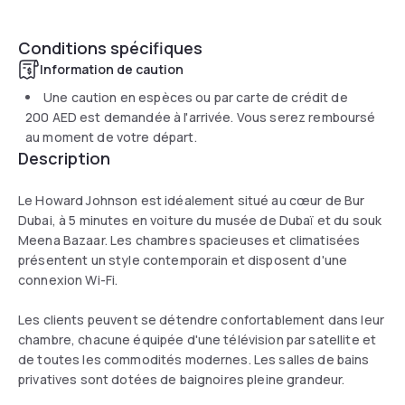
Conditions spécifiques
Information de caution
Une caution en espèces ou par carte de crédit de
200 AED
est demandée à l'arrivée. Vous serez remboursé
au moment de votre départ.
Description
Le Howard Johnson est idéalement situé au cœur de Bur
Dubai, à 5 minutes en voiture du musée de Dubaï et du souk
Meena Bazaar. Les chambres spacieuses et climatisées
présentent un style contemporain et disposent d'une
connexion Wi-Fi.
Les clients peuvent se détendre confortablement dans leur
chambre, chacune équipée d'une télévision par satellite et
de toutes les commodités modernes. Les salles de bains
privatives sont dotées de baignoires pleine grandeur.