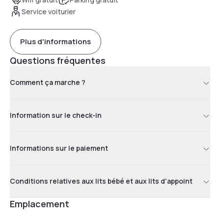
Service voiturier
Plus d'informations
Questions fréquentes
Comment ça marche ?
Information sur le check-in
Informations sur le paiement
Conditions relatives aux lits bébé et aux lits d'appoint
Emplacement