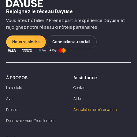
Dayuse
Rejoignez le réseau Dayuse
Vous êtes hôtelier ? Prenez part à l’expérience Dayuse et
rejoignez notre réseau d’hôtels partenaires
Nous rejoindre
Connexion au portail
À PROPOS
Assistance
La société
Contact
Avis
Aide
Presse
Annulation de réservation
Découvrez nos offres d'emploi