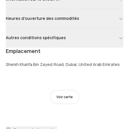
Heures d'ouverture des commodités
Autres conditions spécifiques
Emplacement
Sheikh Khalifa Bin Zayed Road, Dubai, United Arab Emirates
Voir carte