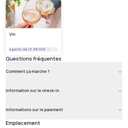
Vin
à partir de
13,98 CHF
Questions fréquentes
Comment ça marche ?
Information sur le check-in
Informations sur le paiement
Emplacement