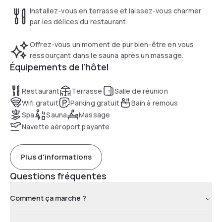
Installez-vous en terrasse et laissez-vous charmer
par les délices du restaurant.
Offrez-vous un moment de pur bien-être en vous
ressourçant dans le sauna après un massage.
Équipements de l'hôtel
Restaurant
Terrasse
Salle de réunion
Wifi gratuit
Parking gratuit
Bain à remous
Spa
Sauna
Massage
Navette aéroport payante
Plus d'informations
Questions fréquentes
Comment ça marche ?