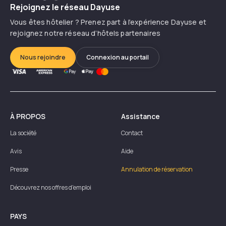
Rejoignez le réseau Dayuse
Vous êtes hôtelier ? Prenez part à l’expérience Dayuse et
rejoignez notre réseau d’hôtels partenaires
Nous rejoindre
Connexion au portail
À PROPOS
Assistance
La société
Contact
Avis
Aide
Presse
Annulation de réservation
Découvrez nos offres d'emploi
PAYS