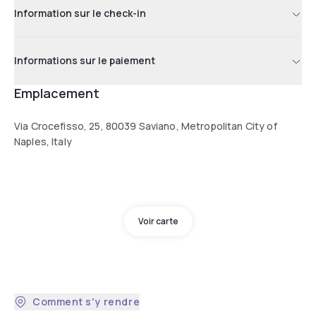
Information sur le check-in
Informations sur le paiement
Emplacement
Via Crocefisso, 25, 80039 Saviano, Metropolitan City of
Naples, Italy
Voir carte
Comment s'y rendre