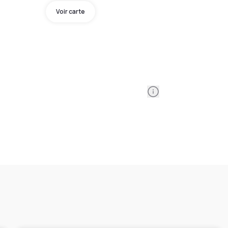
Voir carte
Information