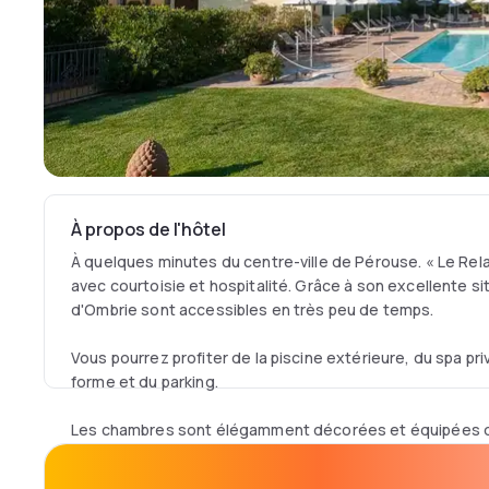
À propos de l'hôtel
À quelques minutes du centre-ville de Pérouse. « Le Rela
avec courtoisie et hospitalité. Grâce à son excellente situ
d'Ombrie sont accessibles en très peu de temps.
Vous pourrez profiter de la piscine extérieure, du spa pr
forme et du parking.
Les chambres sont élégamment décorées et équipées de