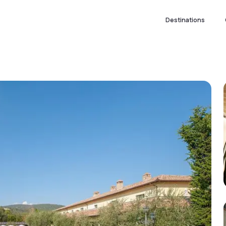
Destinations