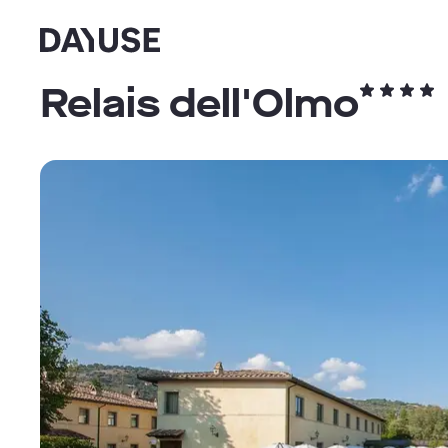
Dayuse
Relais dell'Olmo