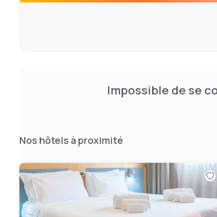
Impossible de se co
Nos hôtels à proximité