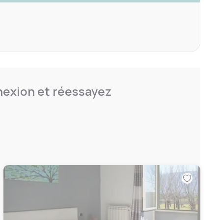
nnexion et réessayez