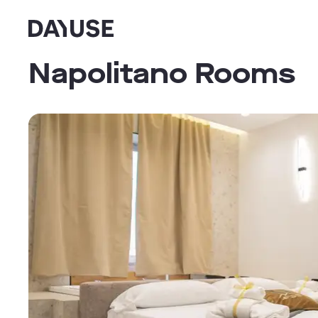
Dayuse
Napolitano Rooms