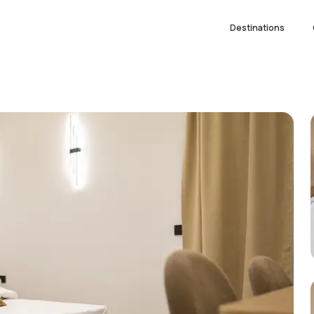
Destinations