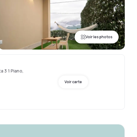
Voir les photos
 3 1 Piano,
Voir carte