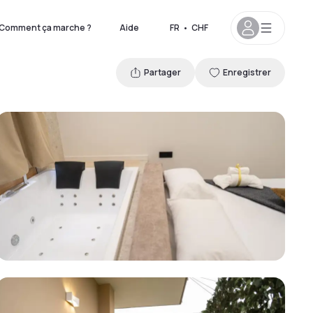
Comment ça marche ?
Aide
FR
•
CHF
Partager
Enregistrer