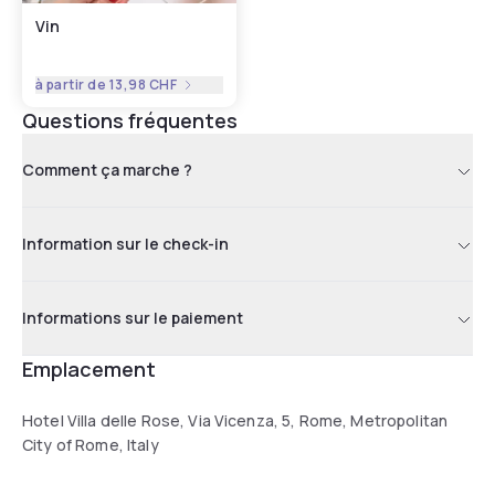
Vin
à partir de
13,98 CHF
Questions fréquentes
Comment ça marche ?
Information sur le check-in
Informations sur le paiement
Emplacement
Hotel Villa delle Rose, Via Vicenza, 5, Rome, Metropolitan
City of Rome, Italy