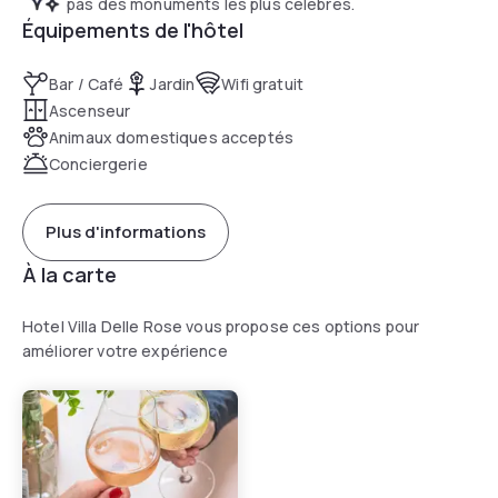
pas des monuments les plus célèbres.
Équipements de l'hôtel
Bar / Café
Jardin
Wifi gratuit
Ascenseur
Animaux domestiques acceptés
Conciergerie
Plus d'informations
À la carte
Hotel Villa Delle Rose vous propose ces options pour
améliorer votre expérience