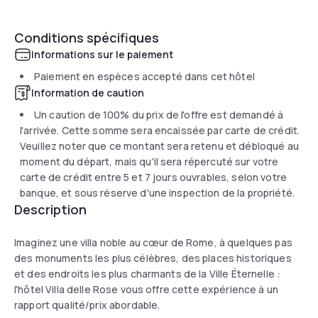
Conditions spécifiques
Informations sur le paiement
Paiement en espèces accepté dans cet hôtel
Information de caution
Un caution de 100% du prix de l'offre est demandé à
l'arrivée. Cette somme sera encaissée par carte de crédit.
Veuillez noter que ce montant sera retenu et débloqué au
moment du départ, mais qu'il sera répercuté sur votre
carte de crédit entre 5 et 7 jours ouvrables, selon votre
banque, et sous réserve d'une inspection de la propriété.
Description
Imaginez une villa noble au cœur de Rome, à quelques pas
des monuments les plus célèbres, des places historiques
et des endroits les plus charmants de la Ville Éternelle :
l'hôtel Villa delle Rose vous offre cette expérience à un
rapport qualité/prix abordable.