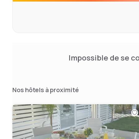
Impossible de se co
Nos hôtels à proximité