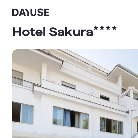
Dayuse
Hotel Sakura