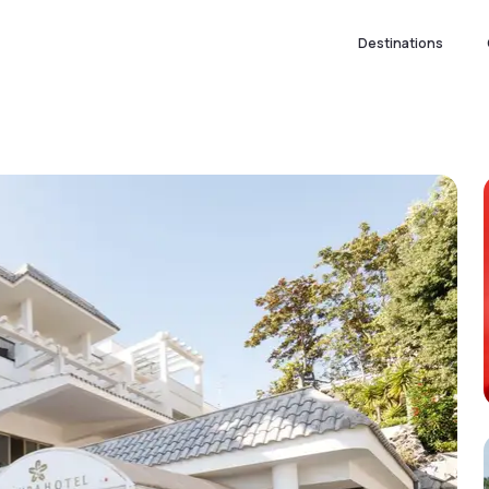
Destinations