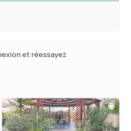
nnexion et réessayez