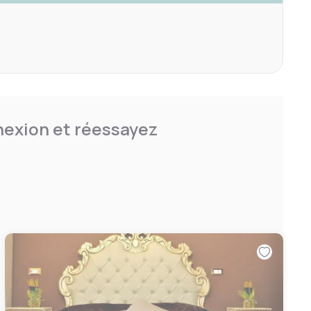
nnexion et réessayez