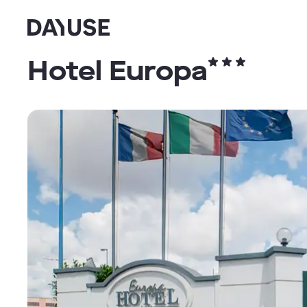
Dayuse
Hotel Europa