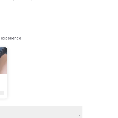
e expérience