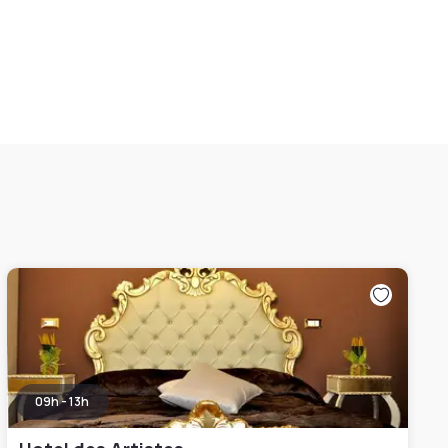
09h - 13h