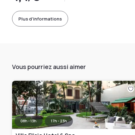
Plus d'informations
Vous pourriez aussi aimer
08h - 13h
17h - 23h