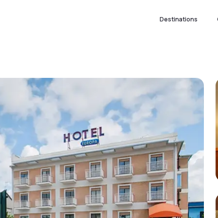
Destinations