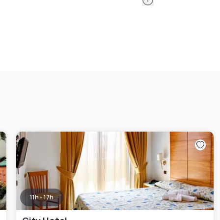
11h - 17h