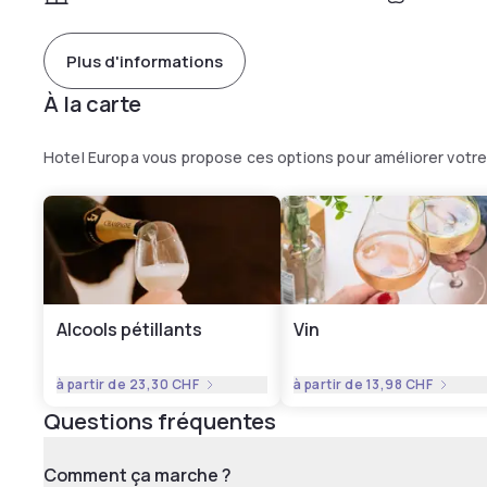
Plus d'informations
À la carte
Hotel Europa vous propose ces options pour améliorer votr
Alcools pétillants
Vin
à partir de
23,30 CHF
à partir de
13,98 CHF
Questions fréquentes
Comment ça marche ?