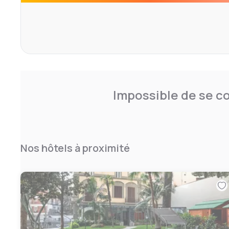
Impossible de se co
Nos hôtels à proximité