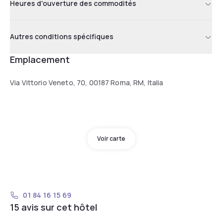
Heures d'ouverture des commodités
Autres conditions spécifiques
Emplacement
Via Vittorio Veneto, 70, 00187 Roma, RM, Italia
Voir carte
01 84 16 15 69
15 avis sur cet hôtel