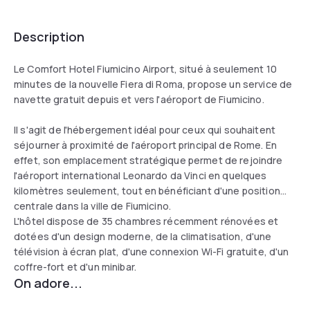
Description
Le Comfort Hotel Fiumicino Airport, situé à seulement 10
minutes de la nouvelle Fiera di Roma, propose un service de
navette gratuit depuis et vers l'aéroport de Fiumicino.
Il s'agit de l'hébergement idéal pour ceux qui souhaitent
séjourner à proximité de l'aéroport principal de Rome. En
effet, son emplacement stratégique permet de rejoindre
l'aéroport international Leonardo da Vinci en quelques
kilomètres seulement, tout en bénéficiant d'une position
centrale dans la ville de Fiumicino.
L'hôtel dispose de 35 chambres récemment rénovées et
dotées d'un design moderne, de la climatisation, d'une
télévision à écran plat, d'une connexion Wi-Fi gratuite, d'un
coffre-fort et d'un minibar.
On adore...