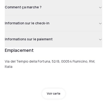
Comment ça marche ?
Information sur le check-in
Informations sur le paiement
Emplacement
Via del Tempio della Fortuna, 52/B, 00054 Fiumicino, RM,
Italia
Voir carte