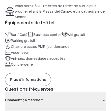
Vous serez à 200 mètres de l'arrêt de bus le plus
proche reliant la Piazza del Campo et la cathédrale de
Sienne.
Équipements de l'hôtel
Bar / Café
Business center
Wifi gratuit
Parking gratuit
Chambre accès PMR (sur demande)
Ascenseur
Animaux domestiques acceptés
Conciergerie
Plus d'informations
Questions fréquentes
Comment ça marche ?