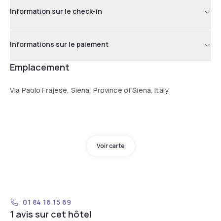
Information sur le check-in
Informations sur le paiement
Emplacement
Via Paolo Frajese, Siena, Province of Siena, Italy
Voir carte
01 84 16 15 69
1 avis sur cet hôtel