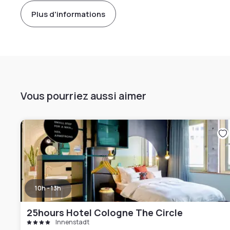
Plus d'informations
Vous pourriez aussi aimer
10h - 13h
25hours Hotel Cologne The Circle
Innenstadt