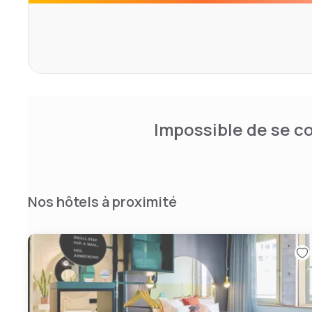
Impossible de se co
Nos hôtels à proximité