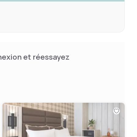
nnexion et réessayez