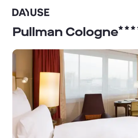
Dayuse
Pullman Cologne