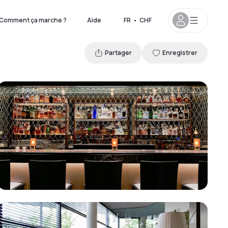
Comment ça marche ?
Aide
FR
•
CHF
Partager
Enregistrer