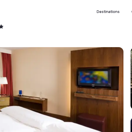
Destinations