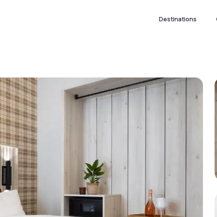
Destinations