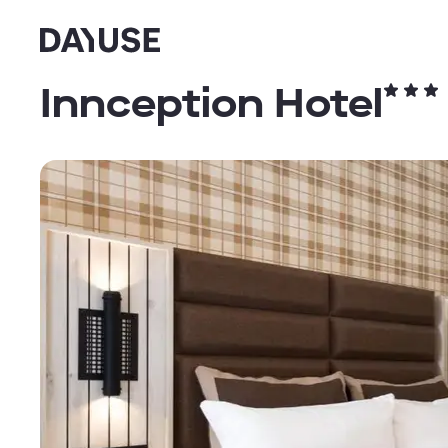
Dayuse
Innception Hotel