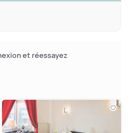
nnexion et réessayez