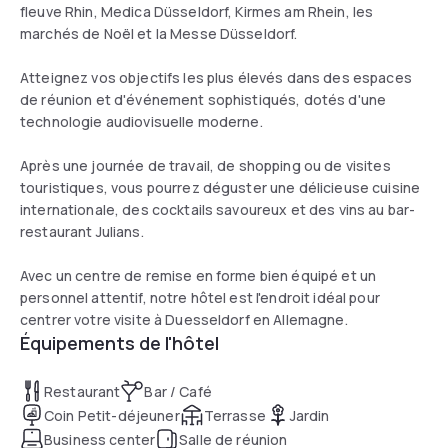
fleuve Rhin, Medica Düsseldorf, Kirmes am Rhein, les
marchés de Noël et la Messe Düsseldorf.
Atteignez vos objectifs les plus élevés dans des espaces
de réunion et d'événement sophistiqués, dotés d'une
technologie audiovisuelle moderne.
Après une journée de travail, de shopping ou de visites
touristiques, vous pourrez déguster une délicieuse cuisine
internationale, des cocktails savoureux et des vins au bar-
restaurant Julians.
Avec un centre de remise en forme bien équipé et un
personnel attentif, notre hôtel est l'endroit idéal pour
centrer votre visite à Duesseldorf en Allemagne.
Équipements de l'hôtel
Restaurant
Bar / Café
Coin Petit-déjeuner
Terrasse
Jardin
Business center
Salle de réunion