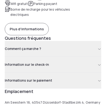
Wifi gratuit
Parking payant
Borne de recharge pour les véhicules
électriques
Plus d'informations
Questions fréquentes
Comment ça marche ?
Information sur le check-in
Informations sur le paiement
Emplacement
Am Seestern 16, 40547 Düsseldorf-Stadtbezirk 4, Germany