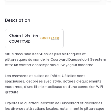
Description
Chaîne hôtelière:
COURTYARD
Situé dans l'une des villes les plus historiques et
pittoresques du monde, le Courtyard Duesseldorf Seestern
offre un confort contemporain au voyageur moderne.
Les chambres et suites de l'hôtel 4 étoiles sont
spacieuses, décorées avec style, dotées d'équipements
modernes, d'une literie moelleuse et d'une connexion WiFi
gratuite.
Explorez le quartier Seestern de Düsseldorf et découvrez
les diverses attractions locales, notamment le pittoresque