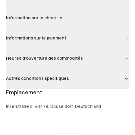
Information sur le check-in
Informations sur le paiement
Heures d'ouverture des commodités
Autres conditions spécifiques
Emplacement
Inselstraße 2, 40479, Düsseldorf, Deutschland