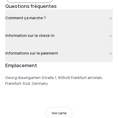
Questions fréquentes
Comment ça marche ?
Information sur le check-in
Informations sur le paiement
Emplacement
Georg-Baumgarten-Straße 1, 60549 Frankfurt am Main,
Frankfurt-Süd, Germany
Voir carte