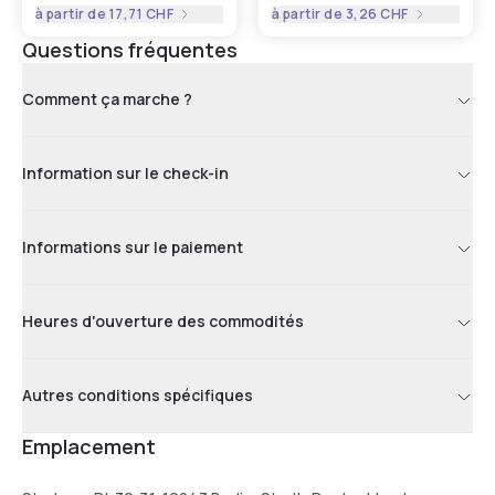
à partir de
17,71 CHF
à partir de
3,26 CHF
Questions fréquentes
Comment ça marche ?
Information sur le check-in
Informations sur le paiement
Heures d'ouverture des commodités
Autres conditions spécifiques
Emplacement