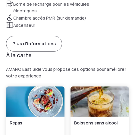
Borne de recharge pour les véhicules
électriques
Chambre accès PMR (sur demande)
Ascenseur
Plus d'informations
À la carte
AMANO East Side vous propose ces options pour améliorer
votre expérience
Repas
Boissons sans alcool