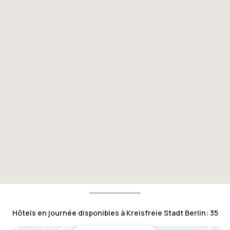
Hôtels en journée disponibles à Kreisfreie Stadt Berlin
:
35